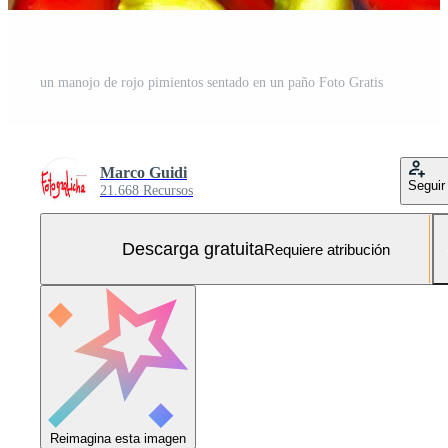
un manojo de rojo pimientos sentado en un paño Foto Gratis
Marco Guidi
Seguir
21.668 Recursos
Descarga gratuita
Requiere atribución
Reimagina esta imagen