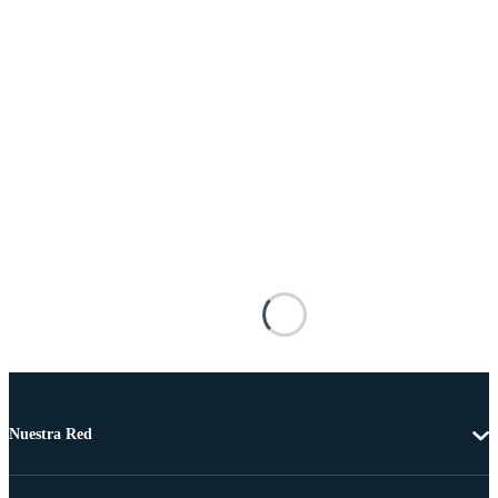
Nuestra Red