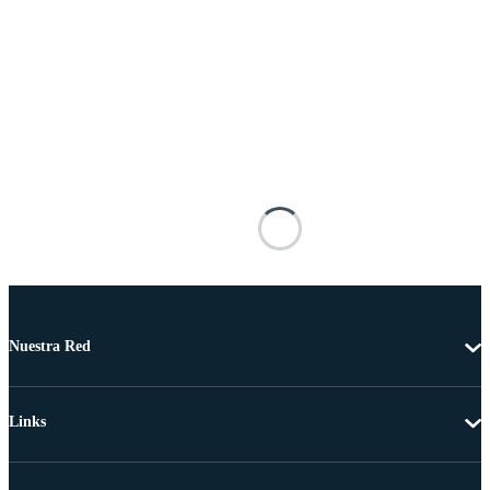
Nuestra Red
Links