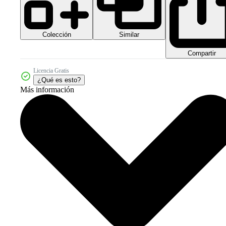
Colección
Similar
Compartir
Licencia Gratis
¿Qué es esto?
Más información