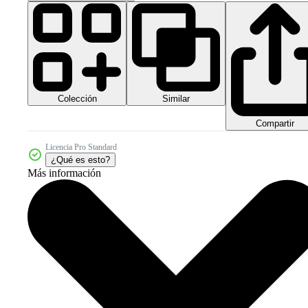
Colección
Similar
Compartir
Licencia Pro Standard
¿Qué es esto?
Más información