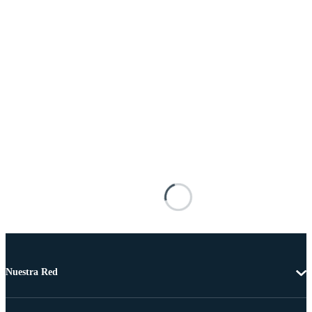
Nuestra Red