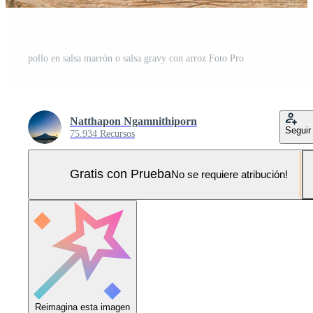
pollo en salsa marrón o salsa gravy con arroz Foto Pro
Natthapon Ngamnithiporn
Seguir
75.934 Recursos
Gratis con Prueba
No se requiere atribución!
Reimagina esta imagen