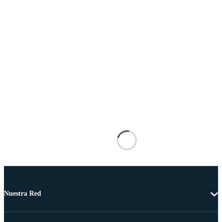
Nuestra Red