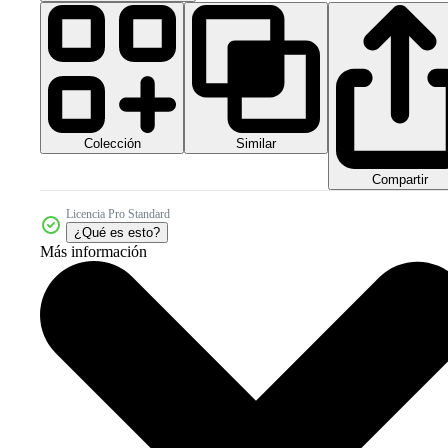
Colección
Similar
Compartir
Licencia Pro Standard
¿Qué es esto?
Más información