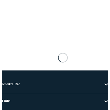
Nuestra Red
Links