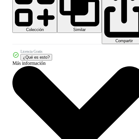
Colección
Similar
Compartir
Licencia Gratis
¿Qué es esto?
Más información