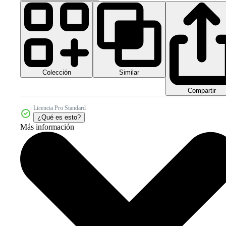
Colección
Similar
Compartir
Licencia Pro Standard
¿Qué es esto?
Más información