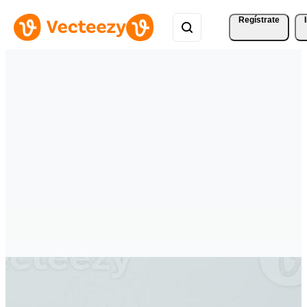
Regístrate