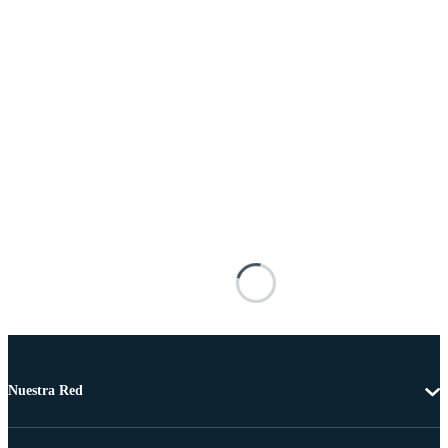
Nuestra Red