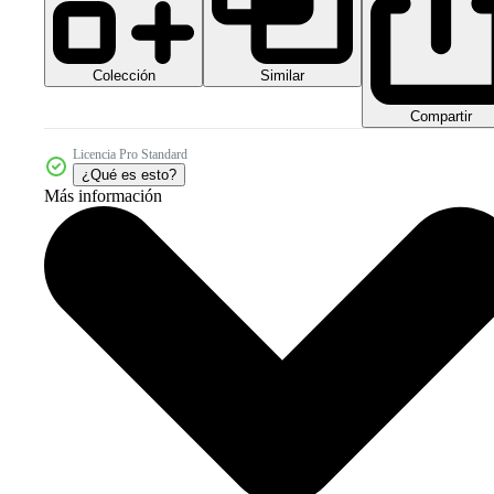
Colección
Similar
Compartir
Licencia Pro Standard
¿Qué es esto?
Más información