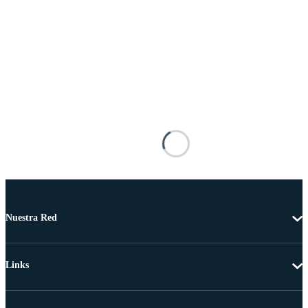
Nuestra Red
Links