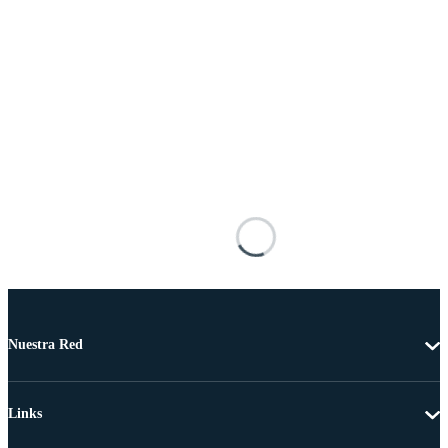
Nuestra Red
Links