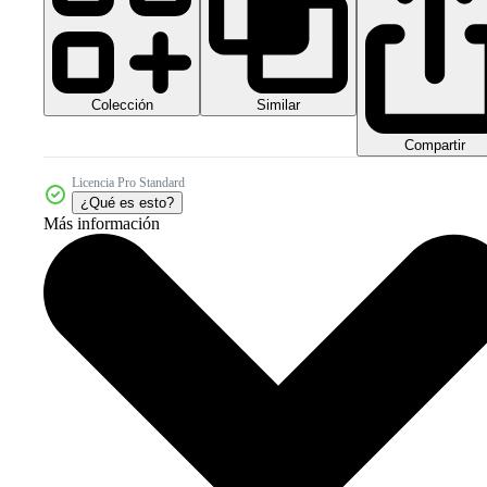
Colección
Similar
Compartir
Licencia Pro Standard
¿Qué es esto?
Más información