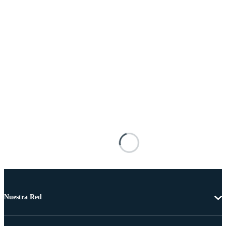
Nuestra Red