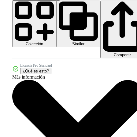
Colección
Similar
Compartir
Licencia Pro Standard
¿Qué es esto?
Más información