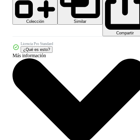
Colección
Similar
Compartir
Licencia Pro Standard
¿Qué es esto?
Más información