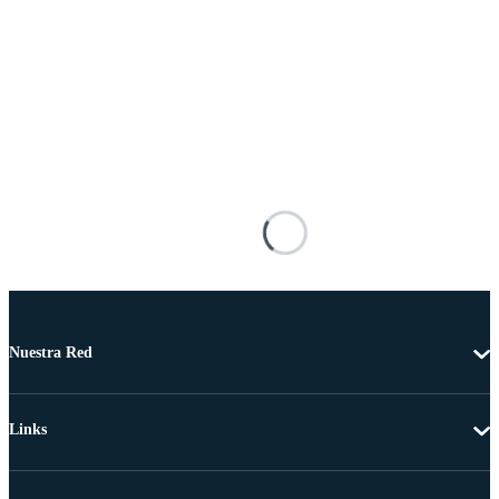
Nuestra Red
Links