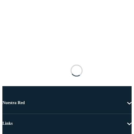
Nuestra Red
Links