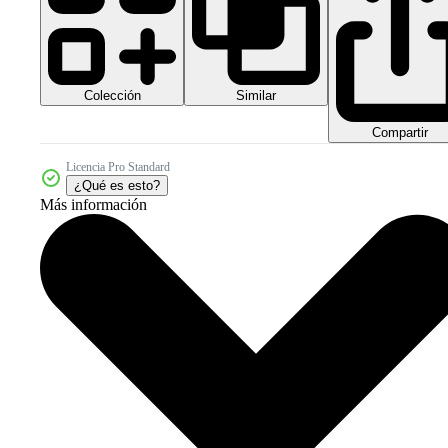
Colección
Similar
Compartir
Licencia Pro Standard
¿Qué es esto?
Más información