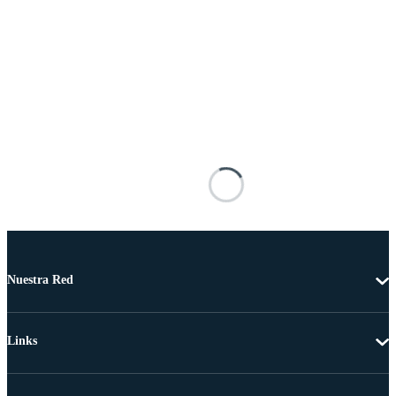
Nuestra Red
Links