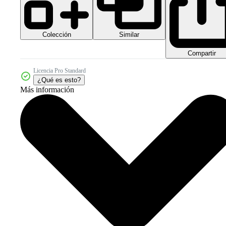
Colección
Similar
Compartir
Licencia Pro Standard
¿Qué es esto?
Más información