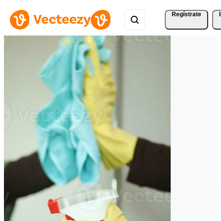
Regístrate