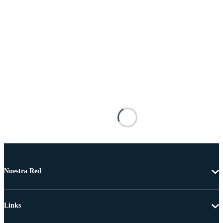
Nuestra Red
Links