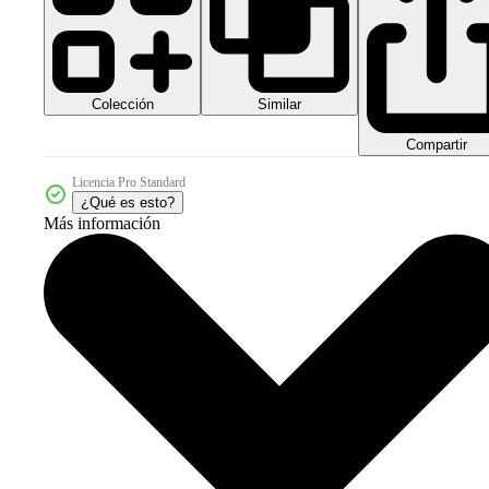
Colección
Similar
Compartir
Licencia Pro Standard
¿Qué es esto?
Más información