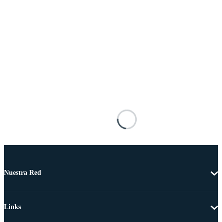
Nuestra Red
Links