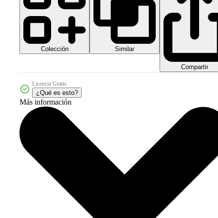
Colección
Similar
Compartir
Licencia Gratis
¿Qué es esto?
Más información