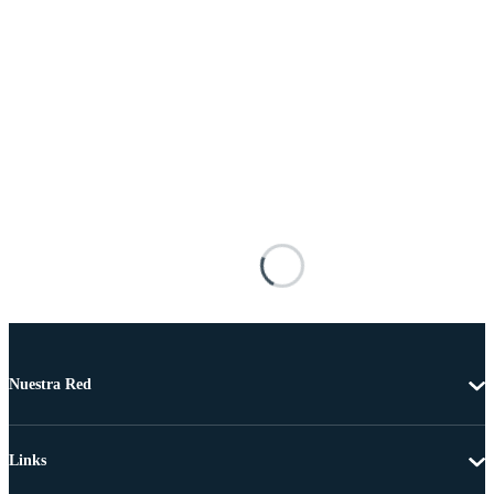
Nuestra Red
Links