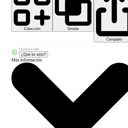
Colección
Similar
Compartir
Licencia Gratis
¿Qué es esto?
Más información