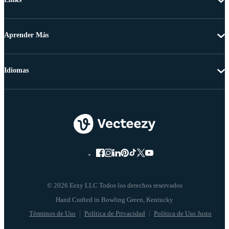
Aprender Más
Idiomas
© 2026 Eezy LLC Todos los derechos reservados
Términos de Uso
Política de Privacidad
Política de Uso Justo