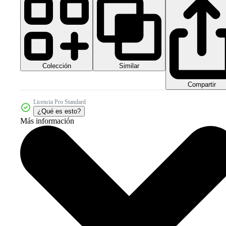
Colección
Similar
Compartir
Licencia Pro Standard
¿Qué es esto?
Más información