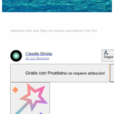
industrial estilo azul felpa tela textura antecedentes Foto Pro
Claudio Divizia
Seguir
42.212 Recursos
Gratis con Prueba
No se requiere atribución!