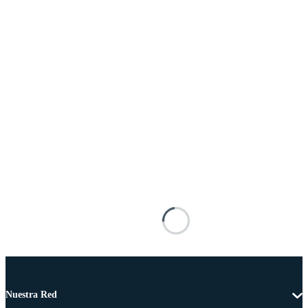
Nuestra Red