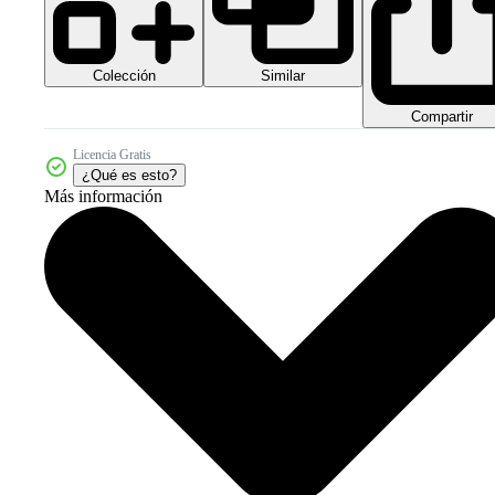
Colección
Similar
Compartir
Licencia Gratis
¿Qué es esto?
Más información