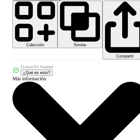
Colección
Similar
Compartir
Licencia Pro Standard
¿Qué es esto?
Más información