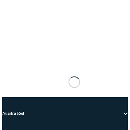
Nuestra Red