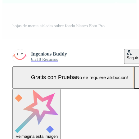
hojas de menta aisladas sobre fondo blanco Foto Pro
Ingenious Buddy
Seguir
6.218 Recursos
Gratis con Prueba
No se requiere atribución!
Reimagina esta imagen