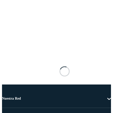
Nuestra Red