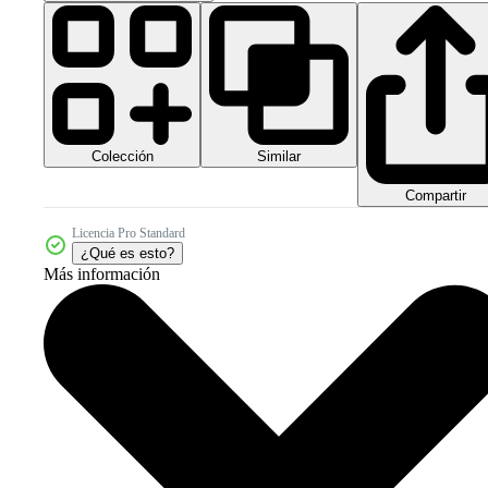
Colección
Similar
Compartir
Licencia Pro Standard
¿Qué es esto?
Más información