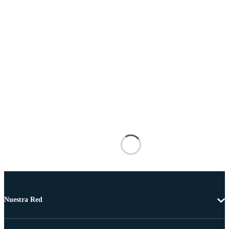
Nuestra Red