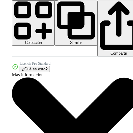
Colección
Similar
Compartir
Licencia Pro Standard
¿Qué es esto?
Más información