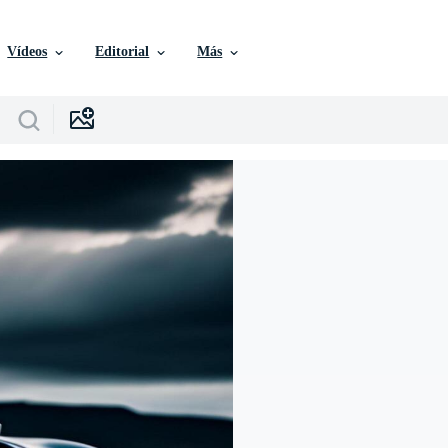
Vídeos
Editorial
Más