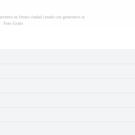
arretera en futuro ciudad creado con generativo ai
Foto Gratis