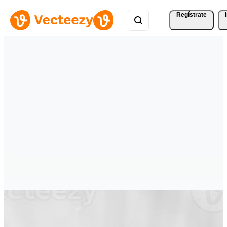
Regístrate