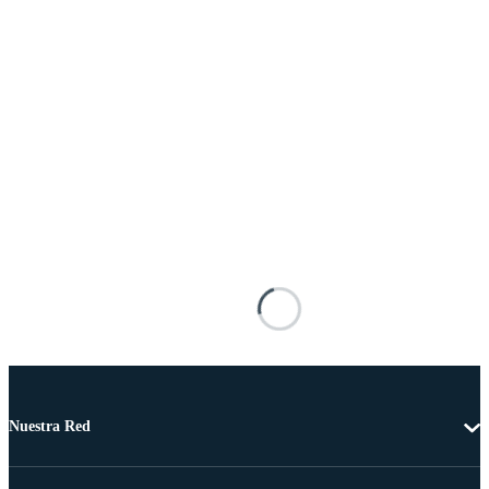
Nuestra Red