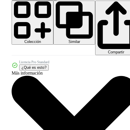
Colección
Similar
Compartir
Licencia Pro Standard
¿Qué es esto?
Más información