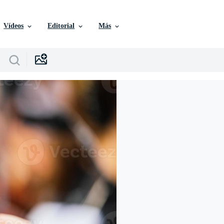
Vídeos
Editorial
Más