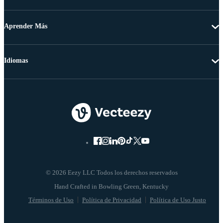
Aprender Más
Idiomas
© 2026 Eezy LLC Todos los derechos reservados
Términos de Uso
Política de Privacidad
Política de Uso Justo