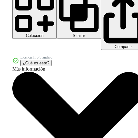
Colección
Similar
Compartir
Licencia Pro Standard
¿Qué es esto?
Más información