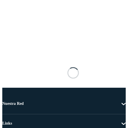
Nuestra Red
Links