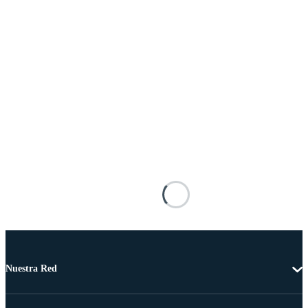
Nuestra Red