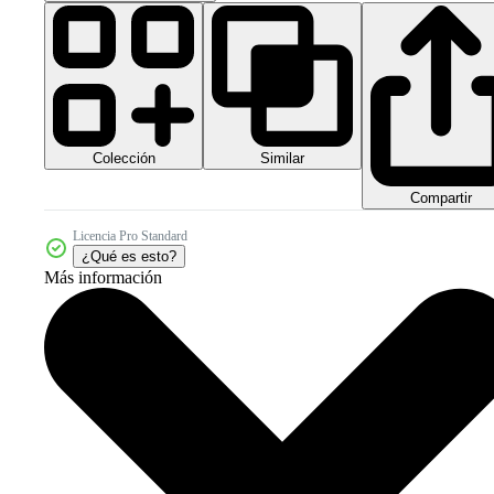
Colección
Similar
Compartir
Licencia Pro Standard
¿Qué es esto?
Más información