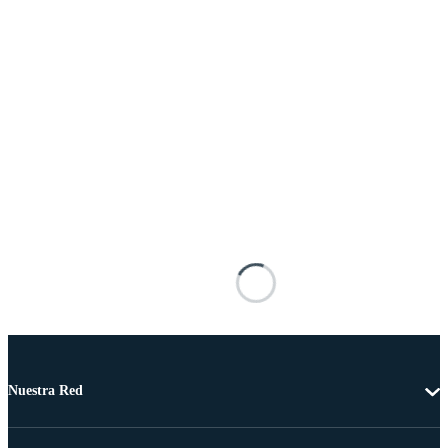
Nuestra Red