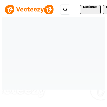
Regístrate