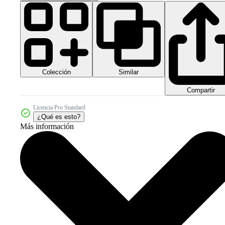
Colección
Similar
Compartir
Licencia Pro Standard
¿Qué es esto?
Más información