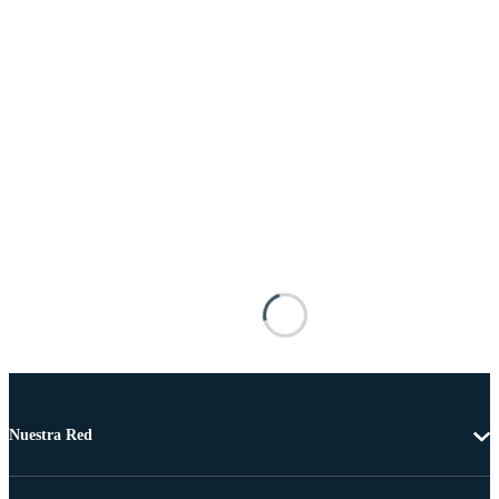
Nuestra Red