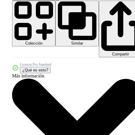
Colección
Similar
Compartir
Licencia Pro Standard
¿Qué es esto?
Más información