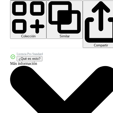
Colección
Similar
Compartir
Licencia Pro Standard
¿Qué es esto?
Más información