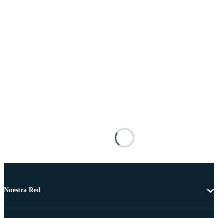
Nuestra Red