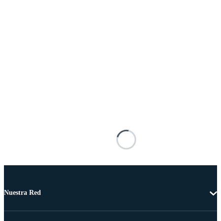
Nuestra Red