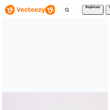
Regístrate