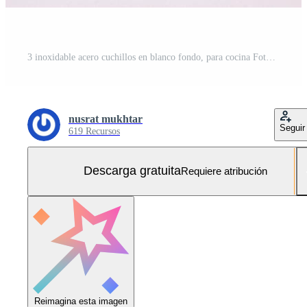
3 inoxidable acero cuchillos en blanco fondo, para cocina Foto Gratis
nusrat mukhtar
Seguir
619 Recursos
Descarga gratuita
Requiere atribución
Reimagina esta imagen