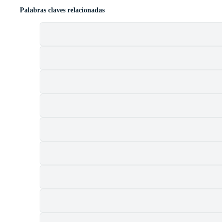
Palabras claves relacionadas