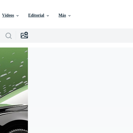
Vídeos
Editorial
Más