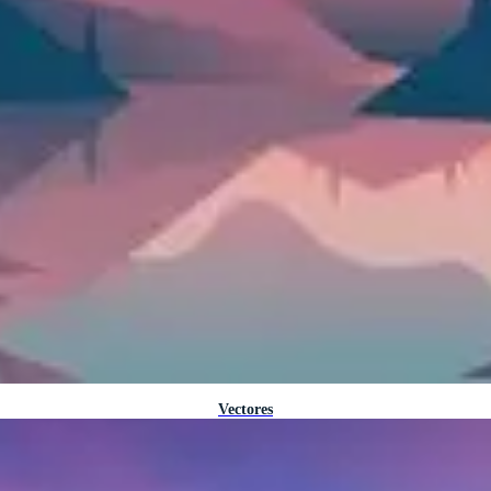
Vectores