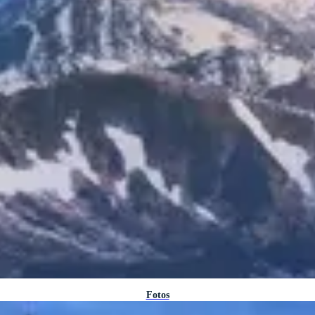
Fotos