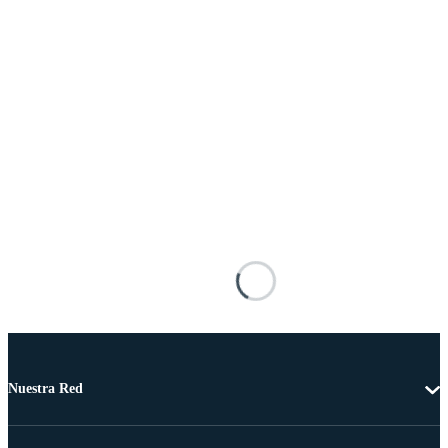
Nuestra Red