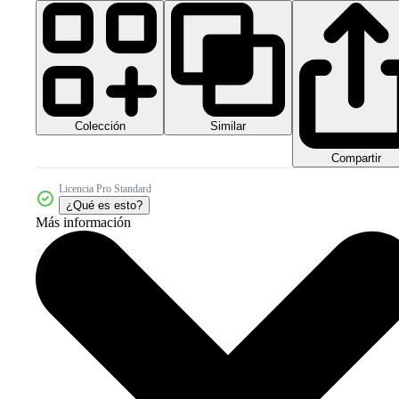
Colección
Similar
Compartir
Licencia Pro Standard
¿Qué es esto?
Más información