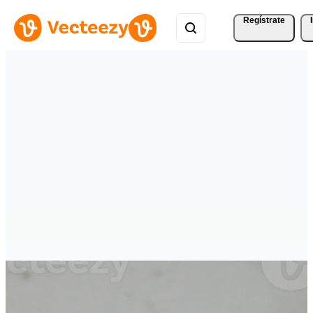
Regístrate