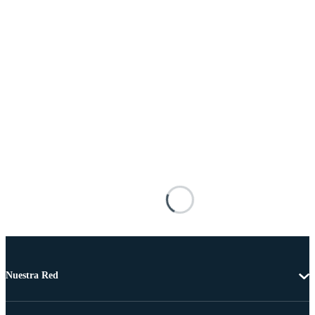
Nuestra Red