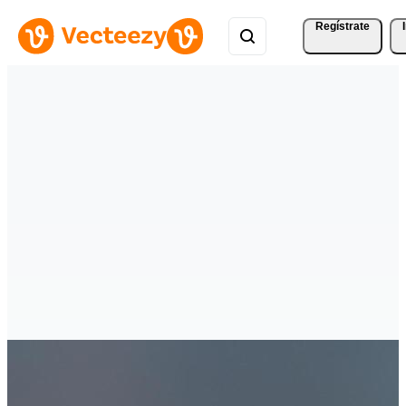
Regístrate