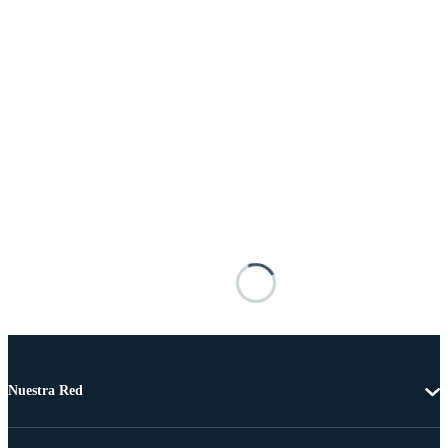
Nuestra Red