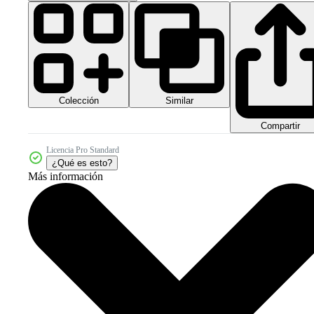
Colección
Similar
Compartir
Licencia Pro Standard
¿Qué es esto?
Más información