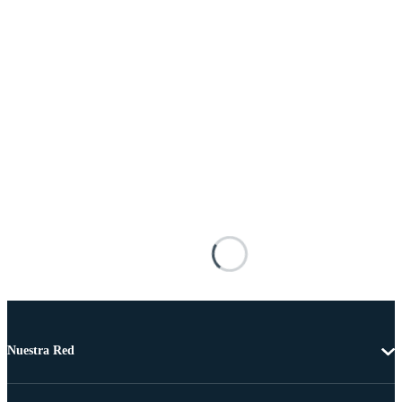
Nuestra Red