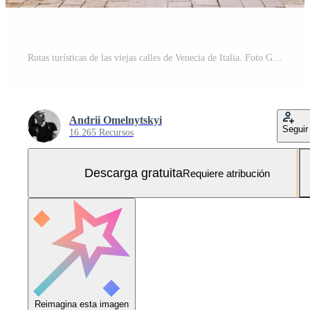
Rutas turísticas de las viejas calles de Venecia de Italia. Foto Gratis
Andrii Omelnytskyi
Seguir
16.265 Recursos
Descarga gratuita
Requiere atribución
Reimagina esta imagen