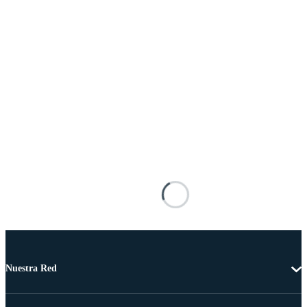
Nuestra Red