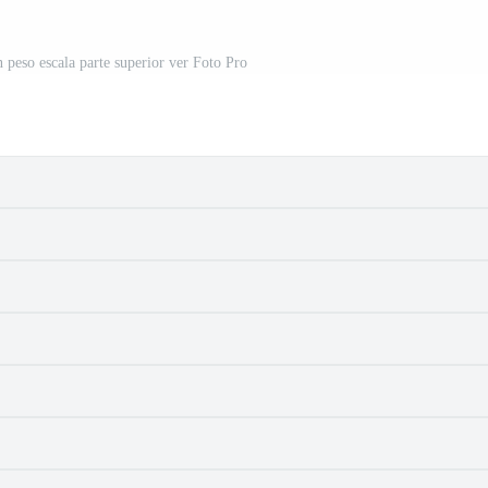
 peso escala parte superior ver Foto Pro