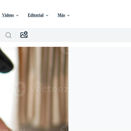
Vídeos
Editorial
Más