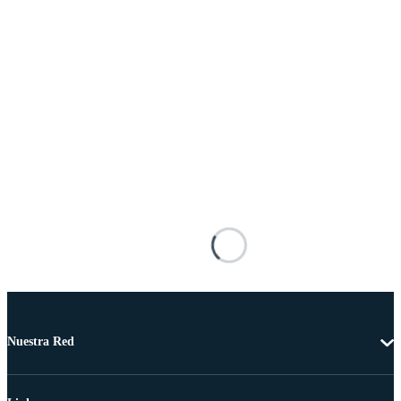
Nuestra Red