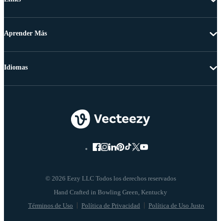
Aprender Más
Idiomas
© 2026 Eezy LLC Todos los derechos reservados
Términos de Uso
Política de Privacidad
Política de Uso Justo