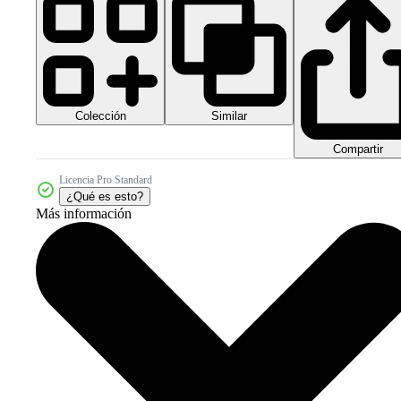
Colección
Similar
Compartir
Licencia Pro Standard
¿Qué es esto?
Más información