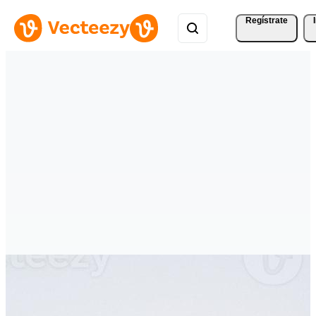
Regístrate