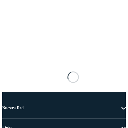
Nuestra Red
Links