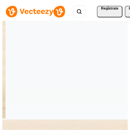
Regístrate