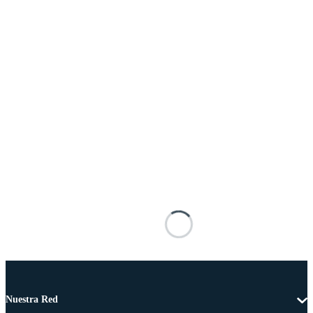
Nuestra Red