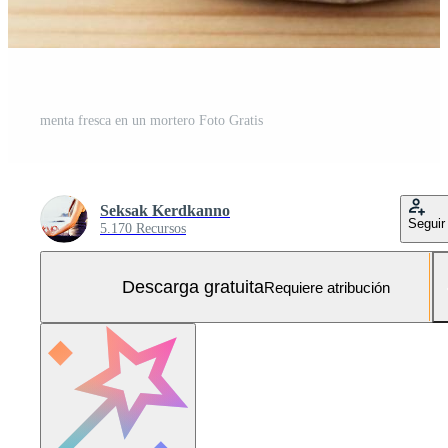
menta fresca en un mortero Foto Gratis
Seksak Kerdkanno
Seguir
5.170 Recursos
Descarga gratuita
Requiere atribución