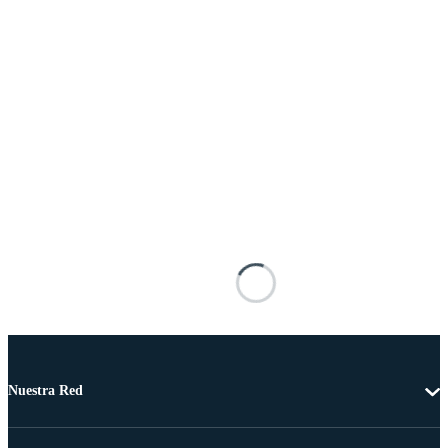
Nuestra Red