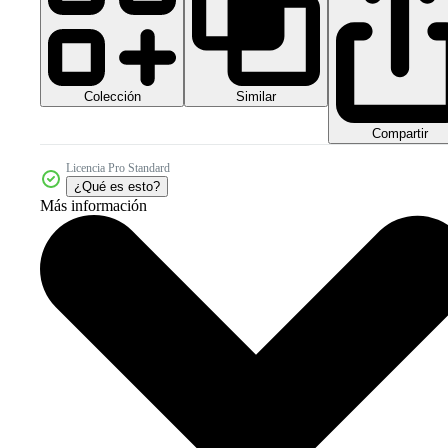
Colección
Similar
Compartir
Licencia Pro Standard
¿Qué es esto?
Más información