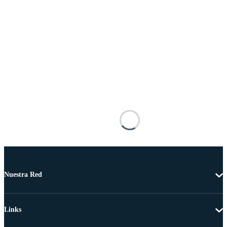
Nuestra Red
Links