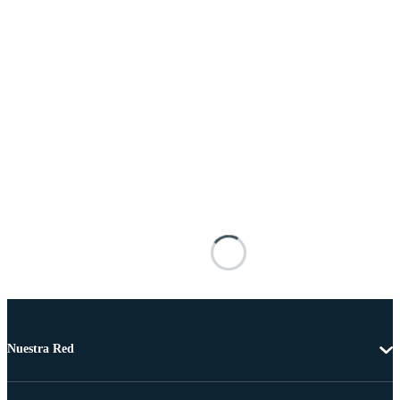
Nuestra Red