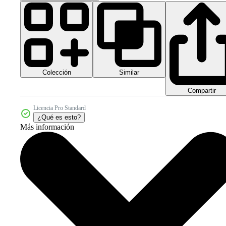
Colección
Similar
Compartir
Licencia Pro Standard
¿Qué es esto?
Más información