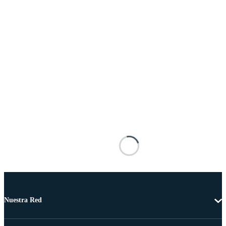
Nuestra Red