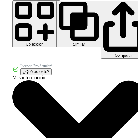
Colección
Similar
Compartir
Licencia Pro Standard
¿Qué es esto?
Más información