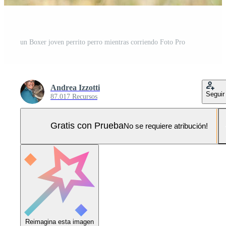
un Boxer joven perrito perro mientras corriendo Foto Pro
Andrea Izzotti
Seguir
87.017 Recursos
Gratis con Prueba
No se requiere atribución!
Reimagina esta imagen