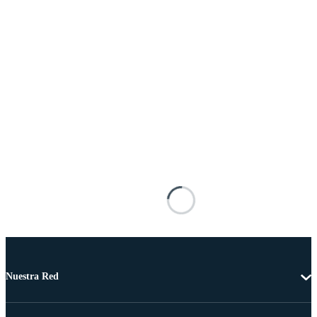
Nuestra Red