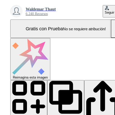
Waldemar Thaut
Seguir
6.240 Recursos
Gratis con Prueba
No se requiere atribución!
Reimagina esta imagen