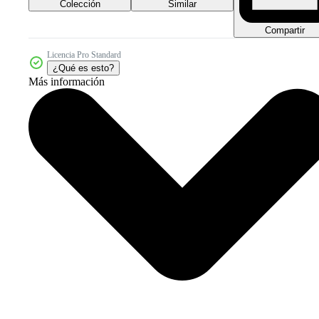
Colección
Similar
Compartir
Licencia Pro Standard
¿Qué es esto?
Más información