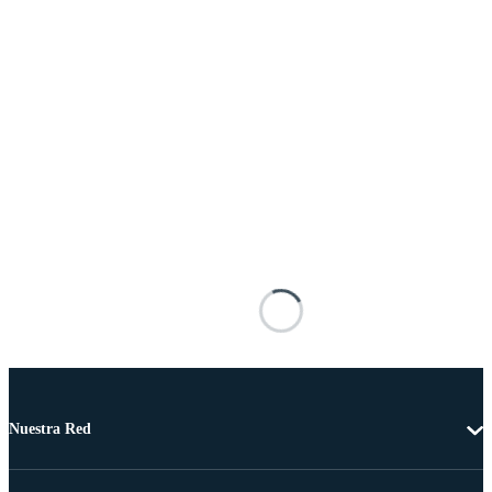
Nuestra Red