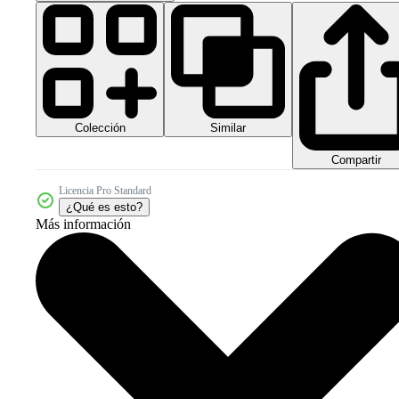
Colección
Similar
Compartir
Licencia Pro Standard
¿Qué es esto?
Más información