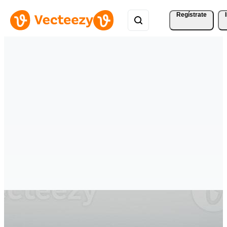
Regístrate