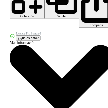
Colección
Similar
Compartir
Licencia Pro Standard
¿Qué es esto?
Más información