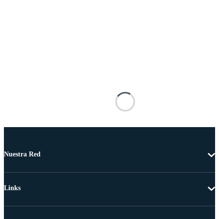
Nuestra Red
Links