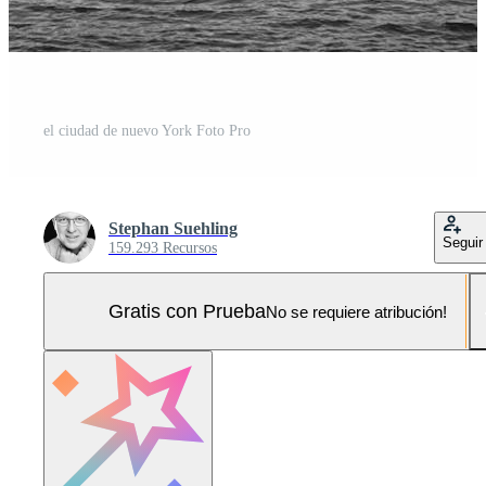
el ciudad de nuevo York Foto Pro
Stephan Suehling
Seguir
159.293 Recursos
Gratis con Prueba
No se requiere atribución!