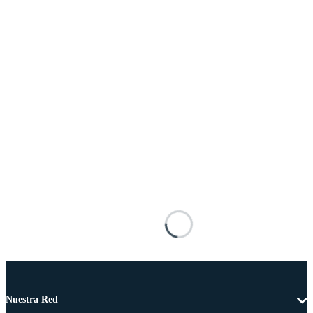
Nuestra Red